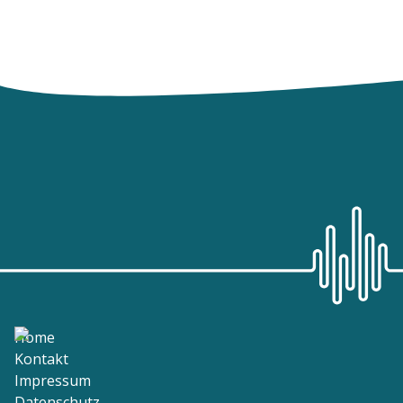
Home
Kontakt
Impressum
Datenschutz